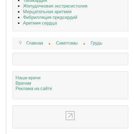
Желудочковая экстрасистолия
Мерцательная аритмия
Фибрилляция предсердий
Аритмия сердца
Главная
Симптомы
Грудь
Наши врачи
Врачам
Реклама на сайте