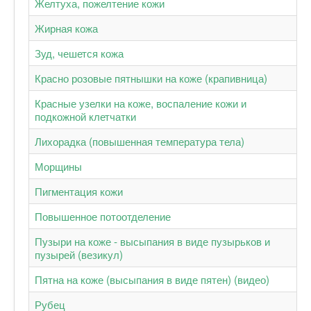
Желтуха, пожелтение кожи
Жирная кожа
Зуд, чешется кожа
Красно розовые пятнышки на коже (крапивница)
Красные узелки на коже, воспаление кожи и
подкожной клетчатки
Лихорадка (повышенная температура тела)
Морщины
Пигментация кожи
Повышенное потоотделение
Пузыри на коже - высыпания в виде пузырьков и
пузырей (везикул)
Пятна на коже (высыпания в виде пятен) (видео)
Рубец