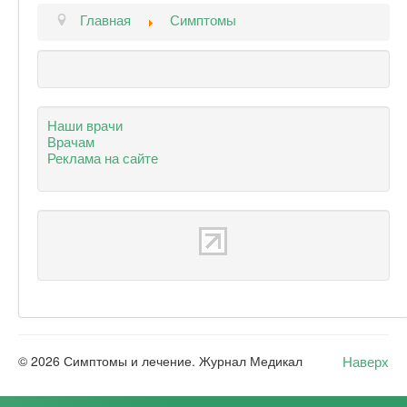
Главная
Симптомы
Наши врачи
Врачам
Реклама на сайте
Наверх
© 2026 Симптомы и лечение. Журнал Медикал