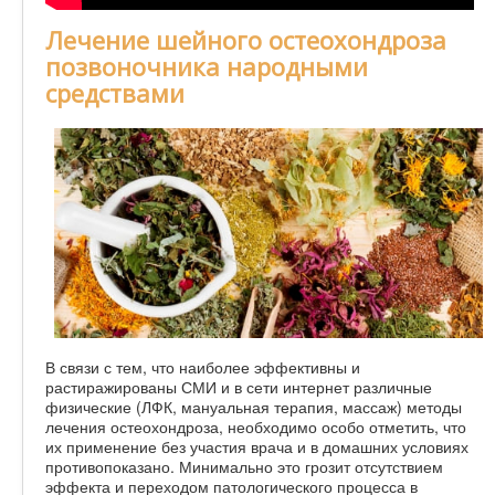
Лечение шейного остеохондроза
позвоночника народными
средствами
В связи с тем, что наиболее эффективны и
растиражированы СМИ и в сети интернет различные
физические (ЛФК, мануальная терапия, массаж) методы
лечения остеохондроза, необходимо особо отметить, что
их применение без участия врача и в домашних условиях
противопоказано. Минимально это грозит отсутствием
эффекта и переходом патологического процесса в