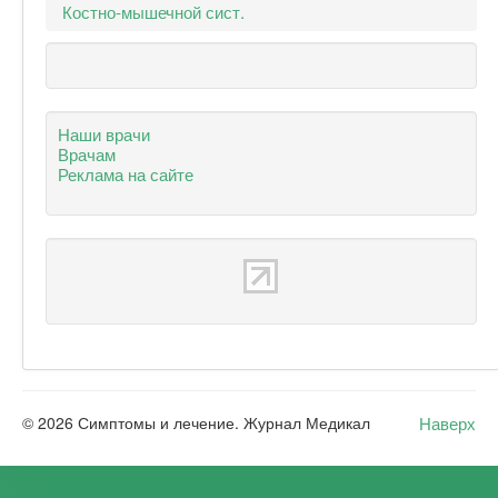
Костно-мышечной сист.
Наши врачи
Врачам
Реклама на сайте
Наверх
© 2026 Симптомы и лечение. Журнал Медикал