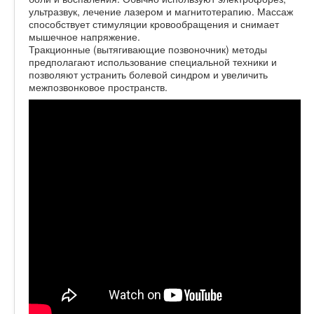
ультразвук, лечение лазером и магнитотерапию. Массаж
способствует стимуляции кровообращения и снимает
мышечное напряжение.
Тракционные (вытягивающие позвоночник) методы
предполагают использование специальной техники и
позволяют устранить болевой синдром и увеличить
межпозвонковое пространств.