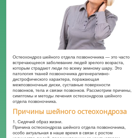
Форум
Остеохондроз шейного отдела позвоночника — это часто
встречающееся заболевание людей зрелого возраста,
которым страдают люди по всему земному шару. Это
патология тканей позвоночника дегенеративно-
дистрофического характера, поражающая
межпозвоночные диски, суставные поверхности
позвонков, тела и связки позвонков. Рассмотрим причины,
симптомы и методы лечения остеохондроза шейного
отдела позвоночника.
Причины шейного остеохондроза
1. Сидячий образ жизни.
Причина остеохондроза шейного отдела позвоночника,
особо актуальная в наше время в связи с ростом