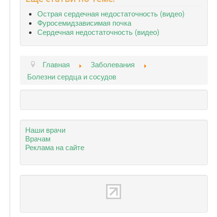
Острая сердечная недостаточность (видео)
Фуросемидзависимая почка
Сердечная недостаточность (видео)
Главная
Заболевания
Болезни сердца и сосудов
Наши врачи
Врачам
Реклама на сайте