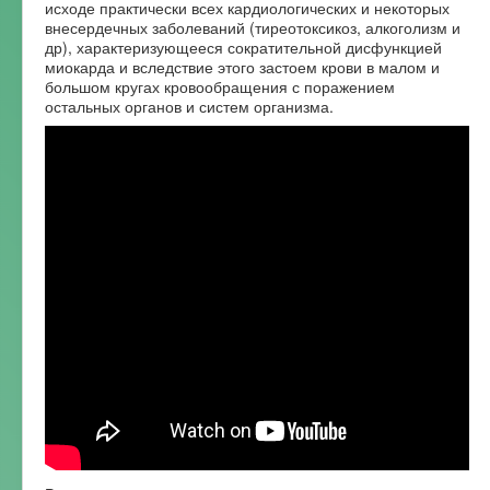
исходе практически всех кардиологических и некоторых
внесердечных заболеваний (тиреотоксикоз, алкоголизм и
др), характеризующееся сократительной дисфункцией
миокарда и вследствие этого застоем крови в малом и
большом кругах кровообращения с поражением
остальных органов и систем организма.