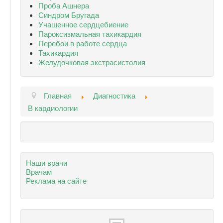
Проба Ашнера
Синдром Бругада
Учащенное сердцебиение
Пароксизмальная тахикардия
Перебои в работе сердца
Тахикардия
Желудочковая экстрасистолия
Главная
Диагностика
В кардиологии
Наши врачи
Врачам
Реклама на сайте