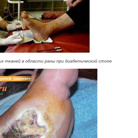
их тканей в области раны при диабетической стопе