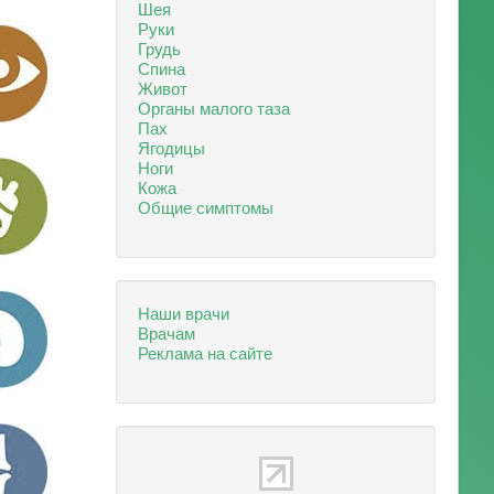
Шея
Руки
Грудь
Спина
Живот
Органы малого таза
Пах
Ягодицы
Ноги
Кожа
Общие симптомы
Наши врачи
Врачам
Реклама на сайте