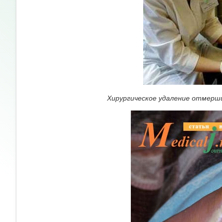
Хирургическое удаление отмерш