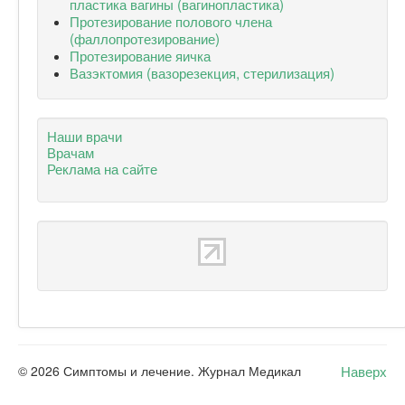
пластика вагины (вагинопластика)
Протезирование полового члена
(фаллопротезирование)
Протезирование яичка
Вазэктомия (вазорезекция, стерилизация)
Наши врачи
Врачам
Реклама на сайте
Наверх
© 2026 Симптомы и лечение. Журнал Медикал