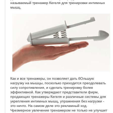
называемый тренажер Кегеля для тренировки интимных
мышц.
Как и все тренажеры, он позволяет дать бОльшую
нагрузку на мышцы, посколько приходится преодолевать
силу сопротивления, и сделать тренировку более
эффективной. Как утверждают представители фирм,
продающих тренажеры Кегеля и различные системы для
укрепления интимных мышц, упражнения без нагрузки -
это ничто. На самом деле это рекламный ход.
Чрезмерное увлечение тренажером не только не улучшит