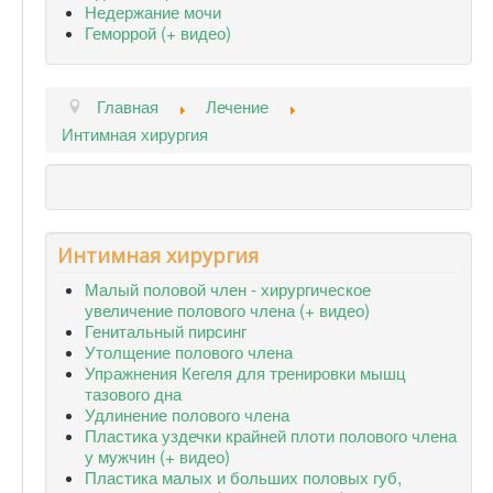
Недержание мочи
Геморрой (+ видео)
Главная
Лечение
Интимная хирургия
Интимная хирургия
Малый половой член - хирургическое
увеличение полового члена (+ видео)
Генитальный пирсинг
Утолщение полового члена
Упpажнения Кегеля для тренировки мышц
тазового дна
Удлинение полового члена
Пластика уздечки крайней плоти полового члена
у мужчин (+ видео)
Пластика малых и больших половых губ,