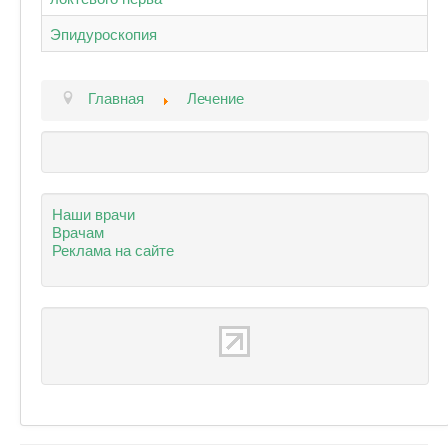
Эпидуроскопия
Главная
Лечение
Наши врачи
Врачам
Реклама на сайте