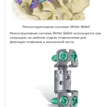
Реконструктивная система Vertex Select
Реконструктивная система Vertex Select используется при
операциях на шейном отделе позвоночника для
фиксации позвонков и затылочной кости.