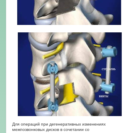
Для операций при дегенеративных изменениях
межпозвонковых дисков в сочетании со