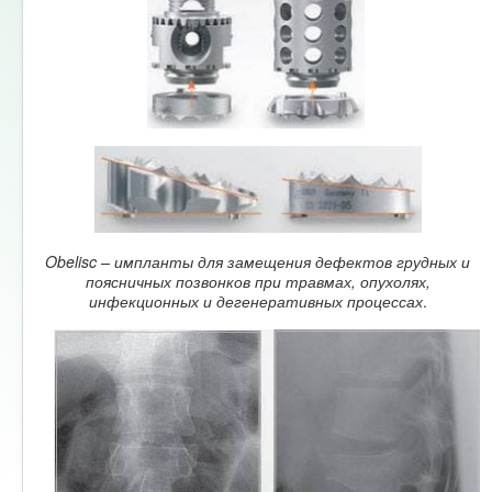
Obelisc – импланты для замещения дефектов грудных и
поясничных позвонков при травмах, опухолях,
инфекционных и дегенеративных процессах
.