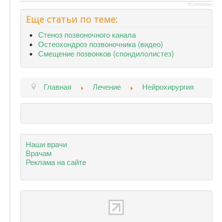
JComments
Еще статьи по теме:
Стеноз позвоночного канала
Остеохондроз позвоночника (видео)
Смещение позвонков (спондилолистез)
Главная
Лечение
Нейрохирургия
Наши врачи
Врачам
Реклама на сайте