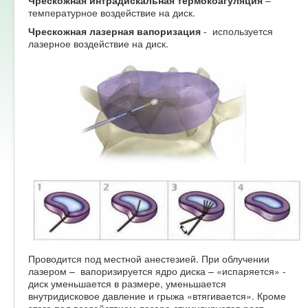
температурное воздействие на диск.
Чрескожная лазерная вапоризация
- используется
лазерное воздействие на диск.
Проводится под местной анестезией. При облучении
лазером – вапоризируется ядро диска – «испаряется» -
диск уменьшается в размере, уменьшается
внутридисковое давление и грыжа «втягивается». Кроме