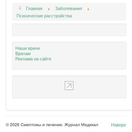
Главная
Заболевания
Психические расстройства
Наши врачи
Врачам
Реклама на сайте
Наверх
© 2026 Симптомы и лечение. Журнал Медикал