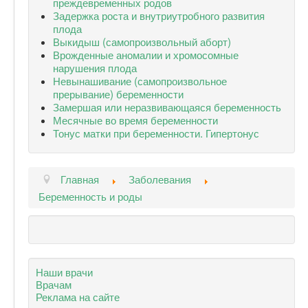
преждевременных родов
Задержка роста и внутриутробного развития
плода
Выкидыш (самопроизвольный аборт)
Врожденные аномалии и хромосомные
нарушения плода
Невынашивание (самопроизвольное
прерывание) беременности
Замершая или неразвивающаяся беременность
Месячные во время беременности
Тонус матки при беременности. Гипертонус
Главная
Заболевания
Беременность и роды
Наши врачи
Врачам
Реклама на сайте