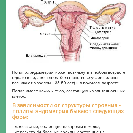
Форум
Полипоз эндометрия может возникнуть в любом возрасте,
однако в подавляющем большинстве случаев полипы
возникают в зрелом ( 35-50 лет) и в пожилом возрасте.
Полип имеет ножку и тело, состоящую из эпителиальных
клеток.
В зависимости от структуры строения -
полипы эндометрия бывают следующих
форм:
- железистые, состоящие из стромы и желез;
- железисто-фиброзные полипы, состоящие из