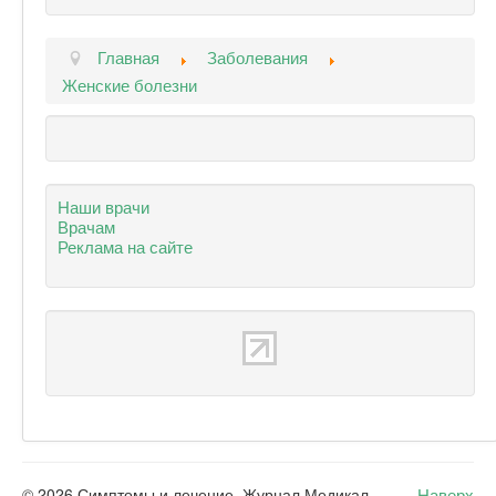
Главная
Заболевания
Женские болезни
Наши врачи
Врачам
Реклама на сайте
Наверх
© 2026 Симптомы и лечение. Журнал Медикал