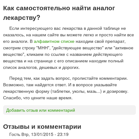
Как самостоятельно найти аналог
лекарству?
Если интересующего вас лекарства в данной таблице не
оказалось, на нашем сайте вы можете легко и просто найти все
его аналоги. В
алфавитном списке
находим свой препарат,
смотрим строку "МНН", "действующее вещество" или "активное
вещество", кликаем по ссылке с названием действующего
вещества и на странице с его описанием находим полный
список аналогов, дешевых и дорогих.
Перед тем, как задать вопрос, пролистайте комментарии.
Возможно, там найдется ответ. И в вопросе указывайте
лекарственную форму (таблетки, уколы, мазь...) и дозировку.
Спасибо, что цените наше время.
Добавить отзыв или комментарий
Отзывы и комментарии
Гость
Втр, 13/01/2015 - 23:19