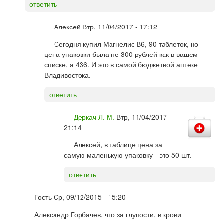
ответить
Алексей
Втр, 11/04/2017 - 17:12
Сегодня купил Магнелис В6, 90 таблеток, но
цена упаковки была не 300 рублей как в вашем
списке, а 436. И это в самой бюджетной аптеке
Владивостока.
ответить
Деркач Л. М.
Втр, 11/04/2017 -
21:14
Алексей, в таблице цена за
самую маленькую упаковку - это 50 шт.
ответить
Гость
Ср, 09/12/2015 - 15:20
Александр Горбачев, что за глупости, в крови