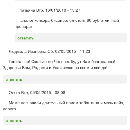
татьяна
Втр, 16/01/2018 - 13:27
аналог конкора-бисопролол-стоит 80 руб-отличный
препарат
ответить
Людмила Ивановна
Сб, 02/05/2015 - 11:23
Гениально! Сколько же Человек будут Вам благодарны!
Здоровья Вам, Радости и Удач везде во всем и всегда!
ответить
Ольга
Втр, 05/05/2015 - 08:08
Маме назначили длительный прием тебантина и мазь найз,
дорого
ответить