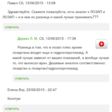
Павел
Сб, 13/06/2015 - 13:08
Здравствуйте. Скажите пожалуйста, есть аналог к ЛОЗАП и
ЛОЗАП + и в чем их разница и какой лучше принимать???
ответить
Деркач Л. М.
Сб, 13/06/2015 - 17:39
Разница в том, что в лозап плюс кроме
лозартана входит еще и гидрохлоротиазид. А
какой лучше зависит от ваших показаний, а вообще лучше
то, что выписал врач. Дешевые аналоги соответственно:
лозартан и лозартан/гидрохлоротиазид.
ответить
Елена
Втр, 23/06/2015 - 22:47
Когитум
ответить