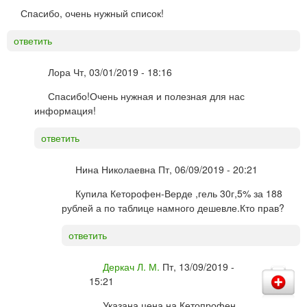
Спасибо, очень нужный список!
ответить
Лора
Чт, 03/01/2019 - 18:16
Спасибо!Очень нужная и полезная для нас
информация!
ответить
Нина Николаевна
Пт, 06/09/2019 - 20:21
Купила Кеторофен-Верде ,гель 30г,5% за 188
рублей а по таблице намного дешевле.Кто прав?
ответить
Деркач Л. М.
Пт, 13/09/2019 -
15:21
Указана цена на Кетопрофен