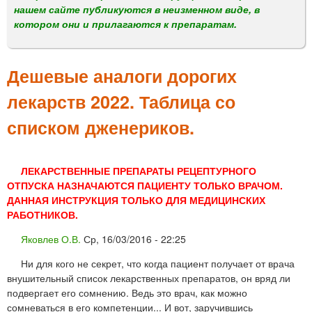
м
нашем сайте публикуются в неизменном виде, в
е
котором они и прилагаются к препаратам.
н
ю
Дешевые аналоги дорогих
лекарств 2022. Таблица со
списком дженериков.
ЛЕКАРСТВЕННЫЕ ПРЕПАРАТЫ РЕЦЕПТУРНОГО
ОТПУСКА НАЗНАЧАЮТСЯ ПАЦИЕНТУ ТОЛЬКО ВРАЧОМ.
ДАННАЯ ИНСТРУКЦИЯ ТОЛЬКО ДЛЯ МЕДИЦИНСКИХ
РАБОТНИКОВ.
Яковлев О.В.
Ср, 16/03/2016 - 22:25
Ни для кого не секрет, что когда пациент получает от врача
внушительный список лекарственных препаратов, он вряд ли
подвергает его сомнению. Ведь это врач, как можно
сомневаться в его компетенции... И вот, заручившись