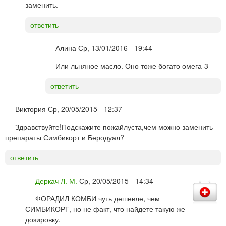
заменить.
ответить
Алина
Ср, 13/01/2016 - 19:44
Или льняное масло. Оно тоже богато омега-3
ответить
Виктория
Ср, 20/05/2015 - 12:37
Здравствуйте!Подскажите пожайлуста,чем можно заменить
препараты Симбикорт и Беродуал?
ответить
Деркач Л. М.
Ср, 20/05/2015 - 14:34
ФОРАДИЛ КОМБИ чуть дешевле, чем
СИМБИКОРТ, но не факт, что найдете такую же
дозировку.