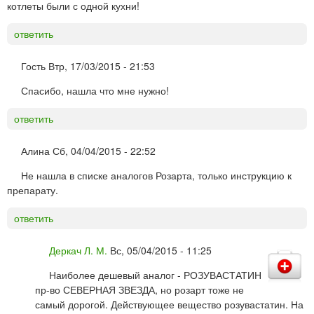
котлеты были с одной кухни!
ответить
Гость
Втр, 17/03/2015 - 21:53
Спасибо, нашла что мне нужно!
ответить
Алина
Сб, 04/04/2015 - 22:52
Не нашла в списке аналогов Розарта, только инструкцию к
препарату.
ответить
Деркач Л. М.
Вс, 05/04/2015 - 11:25
Наиболее дешевый аналог - РОЗУВАСТАТИН
пр-во СЕВЕРНАЯ ЗВЕЗДА, но розарт тоже не
самый дорогой. Действующее вещество розувастатин. На