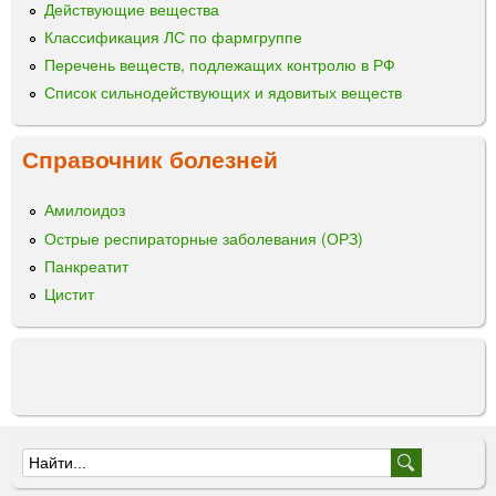
Действующие вещества
Классификация ЛС по фармгруппе
Перечень веществ, подлежащих контролю в РФ
Список сильнодействующих и ядовитых веществ
Справочник болезней
Амилоидоз
Острые респираторные заболевания (ОРЗ)
Панкреатит
Цистит
Ф