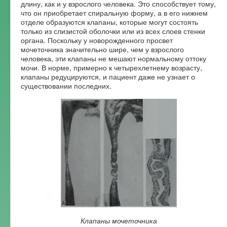
длину, как и у взрослого человека. Это способствует тому,
Форум
что он приобретает спиральную форму, а в его нижнем
отделе образуются клапаны, которые могут состоять
только из слизистой оболочки или из всех слоев стенки
органа. Поскольку у новорожденного просвет
мочеточника значительно шире, чем у взрослого
человека, эти клапаны не мешают нормальному оттоку
мочи. В норме, примерно к четырехлетнему возрасту,
клапаны редуцируются, и пациент даже не узнает о
существовании последних.
Клапаны мочеточника