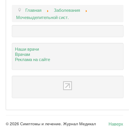
Главная
Заболевания
Мочевыделительной сист.
Наши врачи
Врачам
Реклама на сайте
Наверх
© 2026 Симптомы и лечение. Журнал Медикал