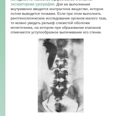
экскреторная урография
. Для ее выполнения
внутривенно вводится контрастное вещество, которое
потом выводится почками. Если при этом выполнить
рентгенологическое исследование органов малого таза,
то можно увидеть рельеф слизистой оболочки
мочеточника, на котором при образовании клапанов
отмечается уступообразное выпячивание его стенки.