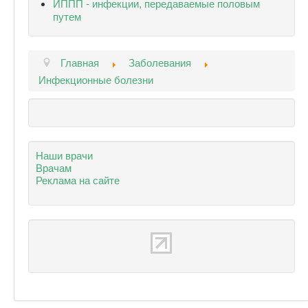
ИППП - инфекции, передаваемые половым
путем
Главная
Заболевания
Инфекционные болезни
Наши врачи
Врачам
Реклама на сайте