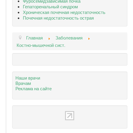
Фуросемидзависимая почка
Гепаторенальный синдром
Хроническая почечная недостаточность
Почечная недостаточность острая
Главная
Заболевания
Костно-мышечной сист.
Наши врачи
Врачам
Реклама на сайте