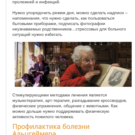
пролежней и инфекций.
Нужно упорядочить режим дня, можно сделать надписи –
напоминания, что нужно сделать, как пользоваться
бытовыми приборами, подписать фотографии
неузнаваемых родственников…стрессовых для больного
ситуаций нужно избегать.
Стимулирующими методами лечения является
музыкотерапия, арт-терапия, разгадывание кроссвордов,
физические упражнения, общение с животными. Как
можно дольше нужно поддерживать физическую
активность пожилого человека.
Профилактика болезни
Альцгеймера