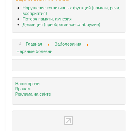
Нарушение когнитивных функций (памяти, речи,
восприятия)
Потеря памяти, амнезия
Деменция (приобретенное слабоумие)
Главная
Заболевания
Нервные болезни
Наши врачи
Врачам
Реклама на сайте