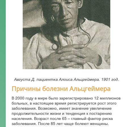
Форум
Августа Д. пациентка Алоиса Альцгеймера. 1901 год
.
Причины болезни Альцгеймера
В 2000 году в мире было зарегистрировано 12 миллионов
больных, в настоящее время регистрируется рост этого
заболевания. Возможно, имеет значение увеличение
продолжительности жизни и тенденция к постарению
населения. Возраст после 65 – главный фактор риска
заболевания. После 85 лет чаще болеют женщины.