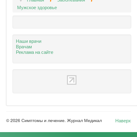
Мужское здоровье
Наши врачи
Врачам
Реклама на сайте
Наверх
© 2026 Симптомы и лечение. Журнал Медикал