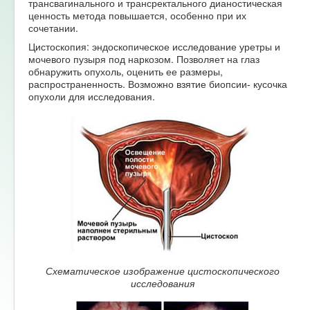
трансвагинального и трансректального дианостическая
ценность метода повышается, особенно при их
сочетании.
Цистоскопия: эндоскопическое исследование уретры и
мочевого пузыря под наркозом. Позволяет на глаз
обнаружить опухоль, оценить ее размеры,
распространенность. Возможно взятие биопсии- кусочка
опухоли для исследования.
Схематическое изображение цистоскопического
исследования