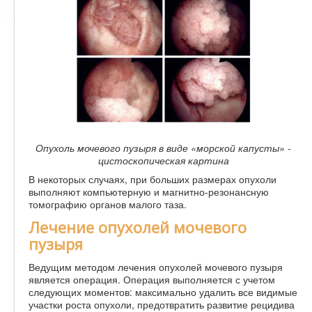
Опухоль мочевого пузыря в виде «морской капусты» -
цистоскопическая картина
В некоторых случаях, при больших размерах опухоли
выполняют компьютерную и магнитно-резонансную
томографию органов малого таза.
Лечение опухолей мочевого
пузыря
Ведущим методом лечения опухолей мочевого пузыря
является операция. Операция выполняется с учетом
следующих моментов: максимально удалить все видимые
участки роста опухоли, предотвратить развитие рецидива