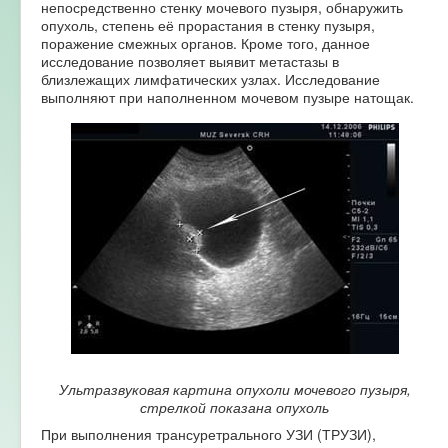
непосредственно стенку мочевого пузыря, обнаружить
опухоль, степень её прорастания в стенку пузыря,
поражение смежных органов. Кроме того, данное
исследование позволяет выявит метастазы в
близлежащих лимфатических узлах. Исследование
выполняют при наполненном мочевом пузыре натощак.
Ультразвуковая картина опухоли мочевого пузыря,
стрелкой показана опухоль
При выполнения трансуретрального УЗИ (ТРУЗИ),