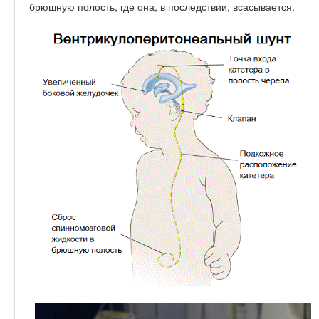
брюшную полость, где она, в последствии, всасывается.