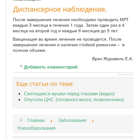
Диспансерное наблюдение.
После завершения лечения необходимо проводить МРТ
каждые 3 месяца в течение 1 года. Затем один раз в 4
месяца на второй год и каждые 6 месяцев до 5 лет.
Вакцинация во время лечения не проводится. После
завершения лечения и наличии стойкой ремиссии – в
полном объеме.
Врач Журавель Е.А.
Добавить комментарий
JComments
Еще статьи по теме:
Светящиеся мушки перед глазами (видео)
Опухоли ЦНС (головного мозга, позвоночника)
Главная
Заболевания
Новообразования