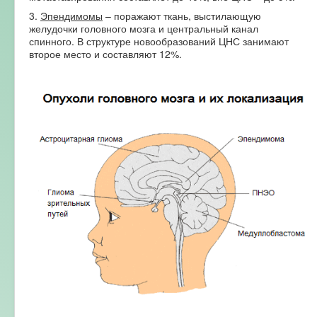
3.
Эпендимомы
– поражают ткань, выстилающую
желудочки головного мозга и центральный канал
спинного. В структуре новообразований ЦНС занимают
второе место и составляют 12%.