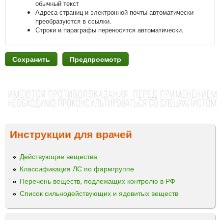
обычный текст
Адреса страниц и электронной почты автоматически
преобразуются в ссылки.
Строки и параграфы переносятся автоматически.
Инструкции для врачей
Действующие вещества
Классификация ЛС по фармгруппе
Перечень веществ, подлежащих контролю в РФ
Список сильнодействующих и ядовитых веществ