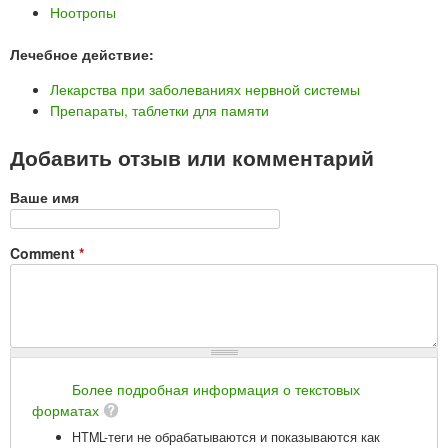
Ноотропы
Лечебное действие:
Лекарства при заболеваниях нервной системы
Препараты, таблетки для памяти
Добавить отзыв или комментарий
Ваше имя
Comment
*
Более подробная информация о текстовых
форматах
HTML-теги не обрабатываются и показываются как