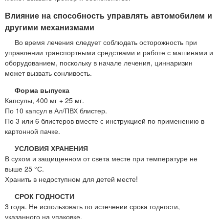
Влияние на способность управлять автомобилем и
другими механизмами
Во время лечения следует соблюдать осторожность при
управлении транспортными средствами и работе с машинами и
оборудованием, поскольку в начале лечения, циннаризин
может вызвать сонливость.
Форма выпуска
Капсулы, 400 мг + 25 мг.
По 10 капсул в Ал/ПВХ блистер.
По 3 или 6 блистеров вместе с инструкцией по применению в
картонной пачке.
УСЛОВИЯ ХРАНЕНИЯ
В сухом и защищенном от света месте при температуре не
выше 25 °С.
Хранить в недоступном для детей месте!
СРОК ГОДНОСТИ
3 года. Не использовать по истечении срока годности,
указанного на упаковке.