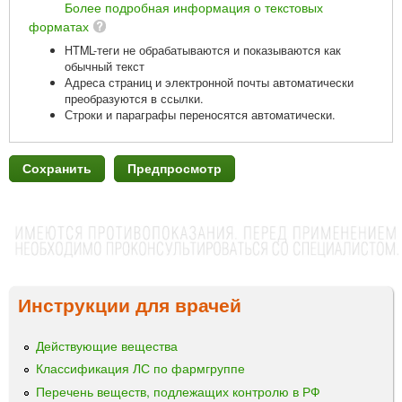
Более подробная информация о текстовых
форматах
HTML-теги не обрабатываются и показываются как
обычный текст
Адреса страниц и электронной почты автоматически
преобразуются в ссылки.
Строки и параграфы переносятся автоматически.
Инструкции для врачей
Действующие вещества
Классификация ЛС по фармгруппе
Перечень веществ, подлежащих контролю в РФ