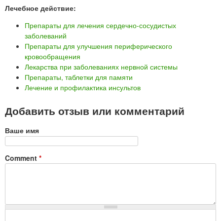
Лечебное действие:
Препараты для лечения сердечно-сосудистых
заболеваний
Препараты для улучшения периферического
кровообращения
Лекарства при заболеваниях нервной системы
Препараты, таблетки для памяти
Лечение и профилактика инсультов
Добавить отзыв или комментарий
Ваше имя
Comment
*