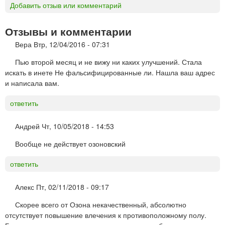
Добавить отзыв или комментарий
Отзывы и комментарии
Вера
Втр, 12/04/2016 - 07:31
Пью второй месяц и не вижу ни каких улучшений. Стала
искать в инете Не фальсифицированные ли. Нашла ваш адрес
и написала вам.
ответить
Андрей
Чт, 10/05/2018 - 14:53
Вообще не действует озоновский
ответить
Алекс
Пт, 02/11/2018 - 09:17
Скорее всего от Озона некачественный, абсолютно
отсутствует повышение влечения к противоположному полу.