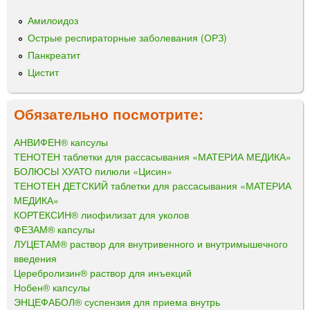
Амилоидоз
Острые респираторные заболевания (ОРЗ)
Панкреатит
Цистит
Обязательно посмотрите:
АНВИФЕН® капсулы
ТЕНОТЕН таблетки для рассасывания «МАТЕРИА МЕДИКА»
БОЛЮСЫ ХУАТО пилюли «Цисин»
ТЕНОТЕН ДЕТСКИЙ таблетки для рассасывания «МАТЕРИА
МЕДИКА»
КОРТЕКСИН® лиофилизат для уколов
ФЕЗАМ® капсулы
ЛУЦЕТАМ® раствор для внутривенного и внутримышечного
введения
Церебролизин® раствор для инъекций
Нобен® капсулы
ЭНЦЕФАБОЛ® суспензия для приема внутрь