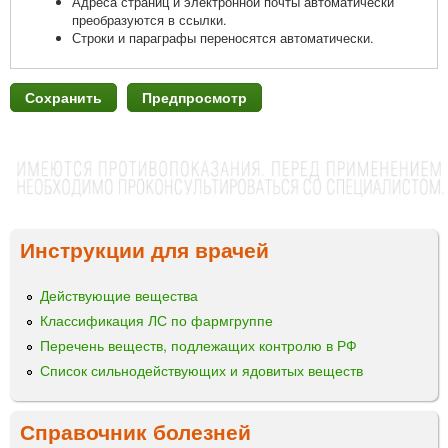
Адреса страниц и электронной почты автоматически
преобразуются в ссылки.
Строки и параграфы переносятся автоматически.
Инструкции для врачей
Действующие вещества
Классификация ЛС по фармгруппе
Перечень веществ, подлежащих контролю в РФ
Список сильнодействующих и ядовитых веществ
Справочник болезней