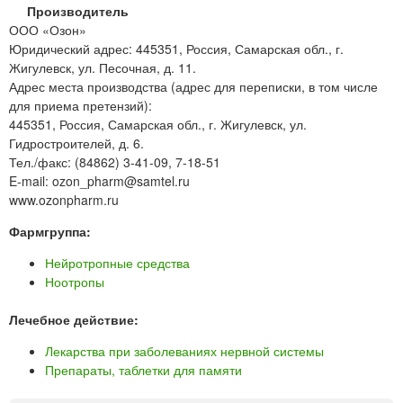
Производитель
ООО «Озон»
Юридический адрес: 445351, Россия, Самарская обл., г.
Жигулевск, ул. Песочная, д. 11.
Адрес места производства (адрес для переписки, в том числе
для приема претензий):
445351, Россия, Самарская обл., г. Жигулевск, ул.
Гидростроителей, д. 6.
Тел./факс: (84862) 3-41-09, 7-18-51
E-mail: ozon_pharm@samtel.ru
www.ozonpharm.ru
Фармгруппа:
Нейротропные средства
Ноотропы
Лечебное действие:
Лекарства при заболеваниях нервной системы
Препараты, таблетки для памяти