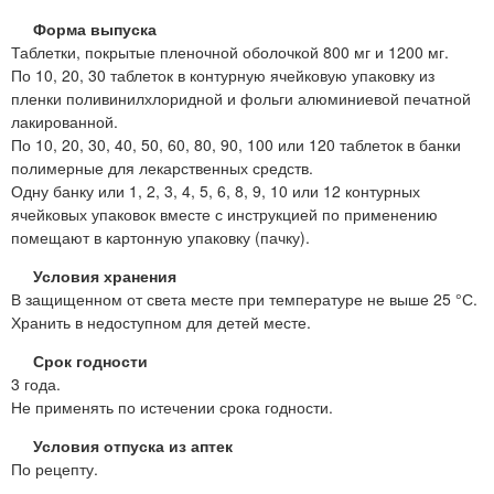
Форма выпуска
Таблетки, покрытые пленочной оболочкой 800 мг и 1200 мг.
По 10, 20, 30 таблеток в контурную ячейковую упаковку из
пленки поливинилхлоридной и фольги алюминиевой печатной
лакированной.
По 10, 20, 30, 40, 50, 60, 80, 90, 100 или 120 таблеток в банки
полимерные для лекарственных средств.
Одну банку или 1, 2, 3, 4, 5, 6, 8, 9, 10 или 12 контурных
ячейковых упаковок вместе с инструкцией по применению
помещают в картонную упаковку (пачку).
Условия хранения
В защищенном от света месте при температуре не выше 25 °С.
Хранить в недоступном для детей месте.
Срок годности
3 года.
Не применять по истечении срока годности.
Условия отпуска из аптек
По рецепту.