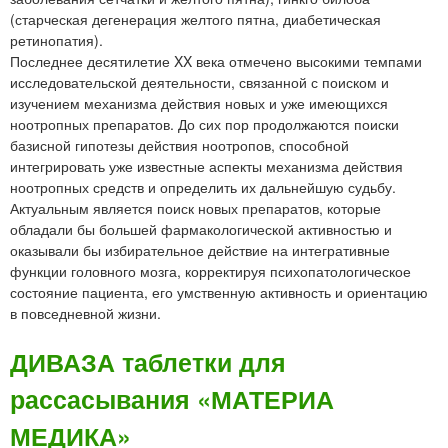
(старческая дегенерация желтого пятна, диабетическая
ретинопатия).
Последнее десятилетие XX века отмечено высокими темпами
исследовательской деятельности, связанной с поиском и
изучением механизма действия новых и уже имеющихся
ноотропных препаратов. До сих пор продолжаются поиски
базисной гипотезы действия ноотропов, способной
интегрировать уже известные аспекты механизма действия
ноотропных средств и определить их дальнейшую судьбу.
Актуальным является поиск новых препаратов, которые
обладали бы большей фармакологической активностью и
оказывали бы избирательное действие на интегративные
функции головного мозга, корректируя психопатологическое
состояние пациента, его умственную активность и ориентацию
в повседневной жизни.
ДИВАЗА таблетки для
рассасывания «МАТЕРИА
МЕДИКА»