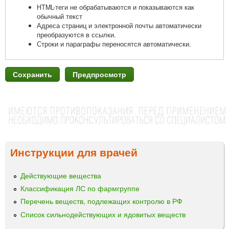
HTML-теги не обрабатываются и показываются как
обычный текст
Адреса страниц и электронной почты автоматически
преобразуются в ссылки.
Строки и параграфы переносятся автоматически.
Инструкции для врачей
Действующие вещества
Классификация ЛС по фармгруппе
Перечень веществ, подлежащих контролю в РФ
Список сильнодействующих и ядовитых веществ