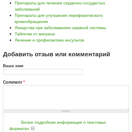
Препараты для лечения сердечно-сосудистых
заболеваний
Препараты для улучшения периферического
кровообращения
Лекарства при заболеваниях нервной системы
Таблетки от мигрени
Лечение и профилактика инсультов
Добавить отзыв или комментарий
Ваше имя
Comment
*
Более подробная информация о текстовых
форматах