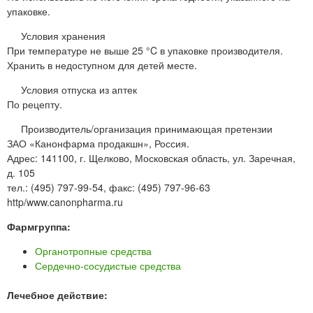
упаковке.
Условия хранения
При температуре не выше 25 °C в упаковке производителя.
Хранить в недоступном для детей месте.
Условия отпуска из аптек
По рецепту.
Производитель/организация принимающая претензии
ЗАО «Канонфарма продакшн», Россия.
Адрес: 141100, г. Щелково, Московская область, ул. Заречная,
д. 105
тел.: (495) 797-99-54, факс: (495) 797-96-63
http/www.canonpharma.ru
Фармгруппа:
Органотропные средства
Сердечно-сосудистые средства
Лечебное действие: