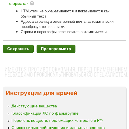
форматах
HTML-теги не обрабатываются и показываются как
обычный текст
Адреса страниц и электронной почты автоматически
преобразуются в ссылки.
Строки и параграфы переносятся автоматически.
Инструкции для врачей
Действующие вещества
Классификация ЛС по фармгруппе
Перечень веществ, подлежащих контролю в РФ
Список сильнодействующих и ядовитых веществ