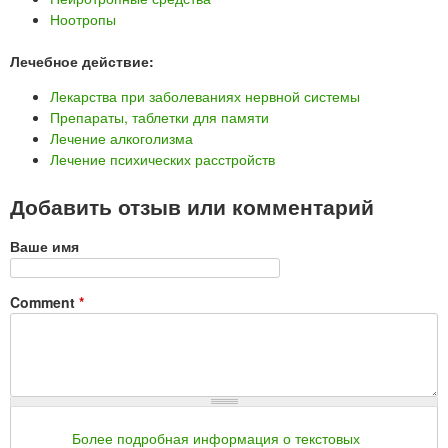
Ноотропы
Лечебное действие:
Лекарства при заболеваниях нервной системы
Препараты, таблетки для памяти
Лечение алкоголизма
Лечение психических расстройств
Добавить отзыв или комментарий
Ваше имя
Comment
*
Более подробная информация о текстовых