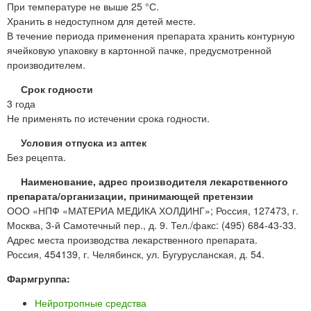
При температуре не выше 25 °С.
Хранить в недоступном для детей месте.
В течение периода применения препарата хранить контурную
ячейковую упаковку в картонной пачке, предусмотренной
производителем.
Срок годности
3 года
Не применять по истечении срока годности.
Условия отпуска из аптек
Без рецепта.
Наименование, адрес производителя лекарственного
препарата/организации, принимающей претензии
ООО «НПФ «МАТЕРИА МЕДИКА ХОЛДИНГ»; Россия, 127473, г.
Москва, 3-й Самотечный пер., д. 9. Тел./факс: (495) 684-43-33.
Адрес места производства лекарственного препарата.
Россия, 454139, г. Челябинск, ул. Бугурусланская, д. 54.
Фармгруппа:
Нейротропные средства