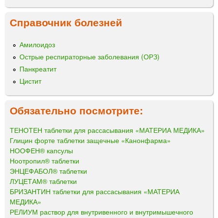
Справочник болезней
Амилоидоз
Острые респираторные заболевания (ОРЗ)
Панкреатит
Цистит
Обязательно посмотрите:
ТЕНОТЕН таблетки для рассасывания «МАТЕРИА МЕДИКА»
Глицин форте таблетки защечные «Канонфарма»
НООФЕН® капсулы
Ноотропил® таблетки
ЭНЦЕФАБОЛ® таблетки
ЛУЦЕТАМ® таблетки
БРИЗАНТИН таблетки для рассасывания «МАТЕРИА
МЕДИКА»
РЕЛИУМ раствор для внутривенного и внутримышечного