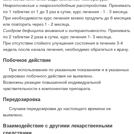
Невротические и неврозоподобные расстройства.
Принимать
по 1 таблетке от 1 до 3 раз в сутки, курс лечения - 1 - 3 месяца.
При необходимости курс лечения можно продлить до 6 месяцев
или повторить через 1 - 2 месяца.
Синдром дефицита внимания и гиперактивности.
Принимать
по 2 таблетки 2 раза в сутки, курс лечения 1- 3 месяца.
При отсутствии стойкого улучшения состояния в течение 3-4
недель после начала лечения, необходимо обратиться к врачу.
Побочное действие
При использовании по указанным показаниям и в указанных
дозировках побочного действия не выявлено.
Возможны реакции повышенной индивидуальной
чувствительности к компонентам препарата.
Передозировка
Случаев передозировки до настоящего времени не
выявлено.
Взаимодействие с другими лекарственными
средствами