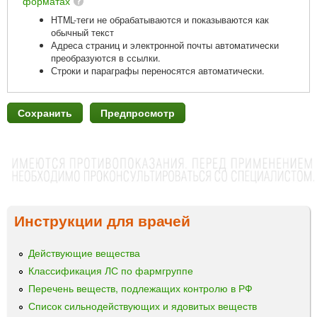
форматах
HTML-теги не обрабатываются и показываются как
обычный текст
Адреса страниц и электронной почты автоматически
преобразуются в ссылки.
Строки и параграфы переносятся автоматически.
Инструкции для врачей
Действующие вещества
Классификация ЛС по фармгруппе
Перечень веществ, подлежащих контролю в РФ
Список сильнодействующих и ядовитых веществ