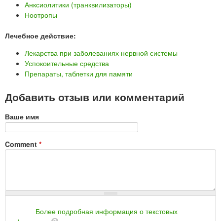
Анксиолитики (транквилизаторы)
Ноотропы
Лечебное действие:
Лекарства при заболеваниях нервной системы
Успокоительные средства
Препараты, таблетки для памяти
Добавить отзыв или комментарий
Ваше имя
Comment
*
Более подробная информация о текстовых