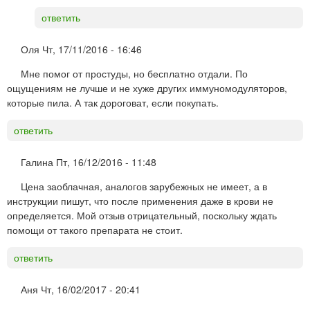
ответить
Оля
Чт, 17/11/2016 - 16:46
Мне помог от простуды, но бесплатно отдали. По
ощущениям не лучше и не хуже других иммуномодуляторов,
которые пила. А так дороговат, если покупать.
ответить
Галина
Пт, 16/12/2016 - 11:48
Цена заоблачная, аналогов зарубежных не имеет, а в
инструкции пишут, что после применения даже в крови не
определяется. Мой отзыв отрицательный, поскольку ждать
помощи от такого препарата не стоит.
ответить
Аня
Чт, 16/02/2017 - 20:41