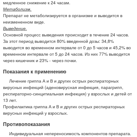
медленное снижение к 24 часам.
Метаболизм.
Препарат не метаболизируется в организме и выводится в
неизмененном виде.
Выведение.
Основной процесс выведения происходит в течение 24 часов.
За этот период выводится 80% введенной дозы: 34,8%
выводится во временном интервале от 0 до 5 часов и 45,2% во
временном интервале от 5 до 24 часов. Из них 77% выводится
через кишечник и 23% - через почки.
Показания к применению
Лечение гриппа А и В и других острых респираторных
вирусных инфекций (аденовирусная инфекция, парагрипп,
респираторно-синцитиальная инфекция) у взрослых и детей от
13 лет.
Профилактика гриппа А и В и других острых респираторных
вирусных инфекций у взрослых.
Противопоказания
Индивидуальная непереносимость компонентов препарата.