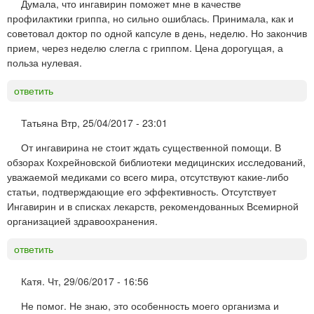
Думала, что ингавирин поможет мне в качестве
профилактики гриппа, но сильно ошиблась. Принимала, как и
советовал доктор по одной капсуле в день, неделю. Но закончив
прием, через неделю слегла с гриппом. Цена дорогущая, а
польза нулевая.
ответить
Татьяна
Втр, 25/04/2017 - 23:01
От ингавирина не стоит ждать существенной помощи. В
обзорах Кохрейновской библиотеки медицинских исследований,
уважаемой медиками со всего мира, отсутствуют какие-либо
статьи, подтверждающие его эффективность. Отсутствует
Ингавирин и в списках лекарств, рекомендованных Всемирной
организацией здравоохранения.
ответить
Катя.
Чт, 29/06/2017 - 16:56
Не помог. Не знаю, это особенность моего организма и