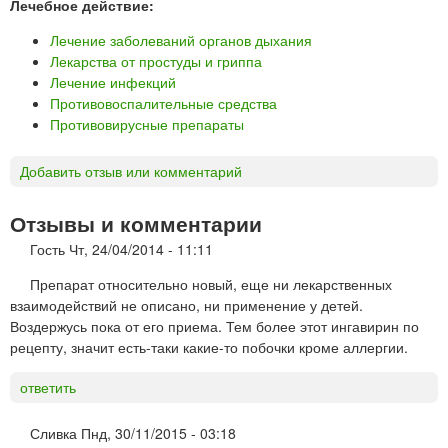
Лечебное действие:
Лечение заболеваний органов дыхания
Лекарства от простуды и гриппа
Лечение инфекций
Противовоспалительные средства
Противовирусные препараты
Добавить отзыв или комментарий
Отзывы и комментарии
Гость
Чт, 24/04/2014 - 11:11
Препарат относительно новый, еще ни лекарственных
взаимодействий не описано, ни применение у детей.
Воздержусь пока от его приема. Тем более этот ингавирин по
рецепту, значит есть-таки какие-то побочки кроме аллергии.
ответить
Сливка
Пнд, 30/11/2015 - 03:18