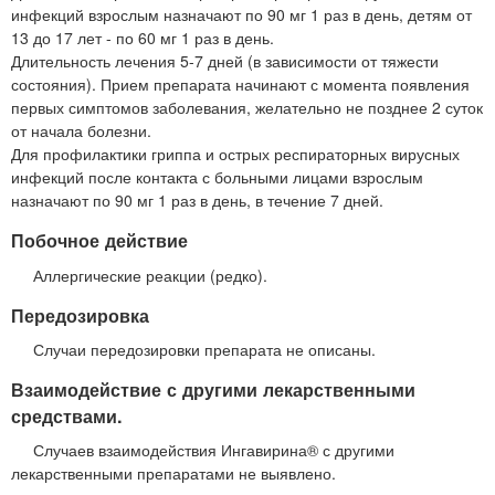
инфекций взрослым назначают по 90 мг 1 раз в день, детям от
13 до 17 лет - по 60 мг 1 раз в день.
Длительность лечения 5-7 дней (в зависимости от тяжести
состояния). Прием препарата начинают с момента появления
первых симптомов заболевания, желательно не позднее 2 суток
от начала болезни.
Для профилактики гриппа и острых респираторных вирусных
инфекций после контакта с больными лицами взрослым
назначают по 90 мг 1 раз в день, в течение 7 дней.
Побочное действие
Аллергические реакции (редко).
Передозировка
Случаи передозировки препарата не описаны.
Взаимодействие с другими лекарственными
средствами.
Случаев взаимодействия Ингавирина® с другими
лекарственными препаратами не выявлено.