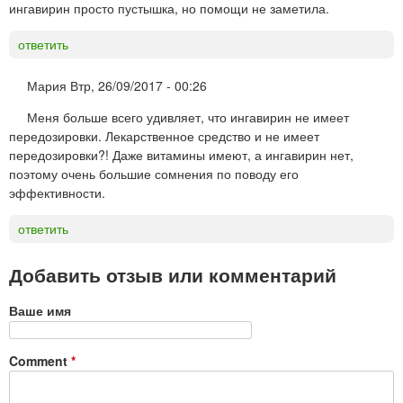
ингавирин просто пустышка, но помощи не заметила.
ответить
Мария
Втр, 26/09/2017 - 00:26
Меня больше всего удивляет, что ингавирин не имеет
передозировки. Лекарственное средство и не имеет
передозировки?! Даже витамины имеют, а ингавирин нет,
поэтому очень большие сомнения по поводу его
эффективности.
ответить
Добавить отзыв или комментарий
Ваше имя
Comment
*