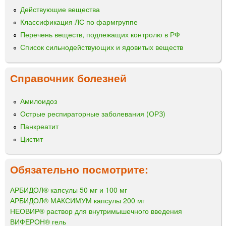
Действующие вещества
Классификация ЛС по фармгруппе
Перечень веществ, подлежащих контролю в РФ
Список сильнодействующих и ядовитых веществ
Справочник болезней
Амилоидоз
Острые респираторные заболевания (ОРЗ)
Панкреатит
Цистит
Обязательно посмотрите:
АРБИДОЛ® капсулы 50 мг и 100 мг
АРБИДОЛ® МАКСИМУМ капсулы 200 мг
НЕОВИР® раствор для внутримышечного введения
ВИФЕРОН® гель