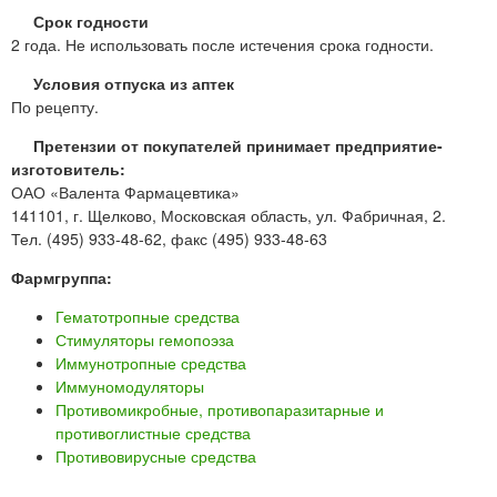
Срок годности
2 года. Не использовать после истечения срока годности.
Условия отпуска из аптек
По рецепту.
Претензии от покупателей принимает предприятие-
изготовитель:
ОАО «Валента Фармацевтика»
141101, г. Щелково, Московская область, ул. Фабричная, 2.
Тел. (495) 933-48-62, факс (495) 933-48-63
Фармгруппа:
Гематотропные средства
Стимуляторы гемопоэза
Иммунотропные средства
Иммуномодуляторы
Противомикробные, противопаразитарные и
противоглистные средства
Противовирусные средства