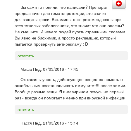
Вы сами то поняли, что написали? Препарат
предназначен для гематопротекции, это значит
для защиты крови. Витамины тоже рекомендованы при
всех тяжелых заболеваниях, это значит что они опасны?
Не смешите. И нечего людей пугать страшными словами.
Вы явно не биохимик, а просто рекламщик, который
пытается провернуть антирекламу : D
ответить
Маша
Пнд, 07/03/2016 - 17:45
Ох какая глупость, действующее вещество помогало
онкобольным восстанавливать иммунитет!!! после химии.
Вообще разные вещи. Я ингавирином лечусь не первый
раз - всегда он помогает именно при вирусной инфекции
ответить
Настя
Пнд, 21/03/2016 - 15:14