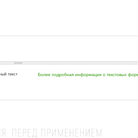
ный текст
Более подробная информация о текстовых фор