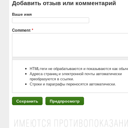
Добавить отзыв или комментарий
Ваше имя
Comment
*
HTML-теги не обрабатываются и показываются как обыч
Адреса страниц и электронной почты автоматически
преобразуются в ссылки.
Строки и параграфы переносятся автоматически.