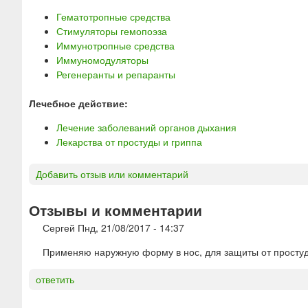
Гематотропные средства
Стимуляторы гемопоэза
Иммунотропные средства
Иммуномодуляторы
Регенеранты и репаранты
Лечебное действие:
Лечение заболеваний органов дыхания
Лекарства от простуды и гриппа
Добавить отзыв или комментарий
Отзывы и комментарии
Сергей
Пнд, 21/08/2017 - 14:37
Применяю наружную форму в нос, для защиты от простуд
ответить