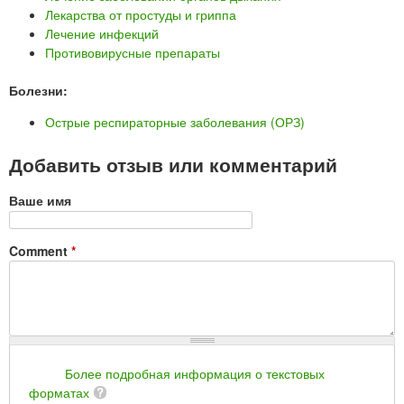
Лекарства от простуды и гриппа
Лечение инфекций
Противовирусные препараты
Болезни:
Острые респираторные заболевания (ОРЗ)
Добавить отзыв или комментарий
Ваше имя
Comment
*
Более подробная информация о текстовых
форматах