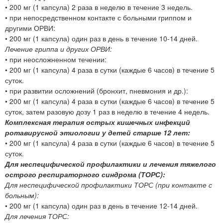
• 200 мг (1 капсула) 2 раза в неделю в течение 3 недель.
• при непосредственном контакте с больными гриппом и
другими ОРВИ:
• 200 мг (1 капсула) один раз в день в течение 10-14 дней.
Лечение гриппа и других ОРВИ:
• при неосложненном течении:
• 200 мг (1 капсула) 4 раза в сутки (каждые 6 часов) в течение 5
суток.
• при развитии осложнений (бронхит, пневмония и др.):
• 200 мг (1 капсула) 4 раза в сутки (каждые 6 часов) в течение 5
суток, затем разовую дозу 1 раз в неделю в течение 4 недель.
Комплексная терапия острых кишечных инфекций
ротавирусной этиологии у детей старше 12 лет:
• 200 мг (1 капсула) 4 раза в сутки (каждые 6 часов) в течение 5
суток.
Для неспецифической профилактики и лечения тяжелого
острого респираторного синдрома (ТОРС):
Для неспецифической профилактики ТОРС (при контакте с
больным):
• 200 мг (1 капсула) один раз в день в течение 12-14 дней.
Для лечения ТОРС: