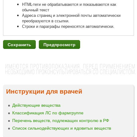
HTML-теги не обрабатываются и показываются как
обычный текст
Адреса страниц и электронной почты автоматически
преобразуются в ссылки.
Строки и параграфы переносятся автоматически.
Инструкции для врачей
Действующие вещества
Классификация ЛС по фармгруппе
Перечень веществ, подлежащих контролю в РФ
Список сильнодействующих и ядовитых веществ