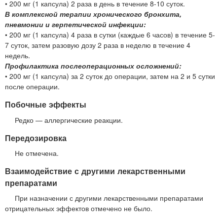
• 200 мг (1 капсула) 2 раза в день в течение 8-10 суток.
В комплексной терапии хронического бронхита,
пневмонии и герпетической инфекции:
• 200 мг (1 капсула) 4 раза в сутки (каждые 6 часов) в течение 5-
7 суток, затем разовую дозу 2 раза в неделю в течение 4
недель.
Профилактика послеоперационных осложнений:
• 200 мг (1 капсула) за 2 суток до операции, затем на 2 и 5 сутки
после операции.
Побочные эффекты
Редко — аллергические реакции.
Передозировка
Не отмечена.
Взаимодействие с другими лекарственными
препаратами
При назначении с другими лекарственными препаратами
отрицательных эффектов отмечено не было.