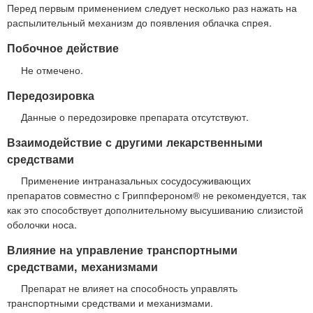
Перед первым применением следует несколько раз нажать на
распылительный механизм до появления облачка спрея.
Побочное действие
Не отмечено.
Передозировка
Данные о передозировке препарата отсутствуют.
Взаимодействие с другими лекарственными
средствами
Применение интраназальных сосудосуживающих
препаратов совместно с Гриппфероном® не рекомендуется, так
как это способствует дополнительному высушиванию слизистой
оболочки носа.
Влияние на управление транспортными
средствами, механизмами
Препарат не влияет на способность управлять
транспортными средствами и механизмами.