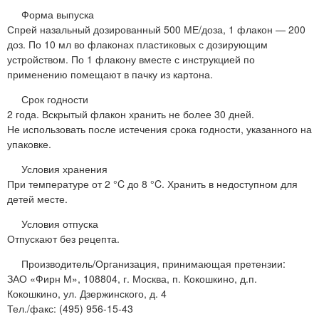
Форма выпуска
Спрей назальный дозированный 500 МЕ/доза, 1 флакон — 200
доз. По 10 мл во флаконах пластиковых с дозирующим
устройством. По 1 флакону вместе с инструкцией по
применению помещают в пачку из картона.
Срок годности
2 года. Вскрытый флакон хранить не более 30 дней.
Не использовать после истечения срока годности, указанного на
упаковке.
Условия хранения
При температуре от 2 °C до 8 °C. Хранить в недоступном для
детей месте.
Условия отпуска
Отпускают без рецепта.
Производитель/Организация, принимающая претензии:
ЗАО «Фирн М», 108804, г. Москва, п. Кокошкино, д.п.
Кокошкино, ул. Дзержинского, д. 4
Тел./факс: (495) 956-15-43