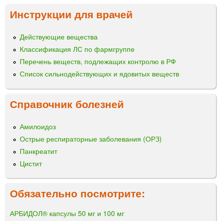
Инструкции для врачей
Действующие вещества
Классификация ЛС по фармгруппе
Перечень веществ, подлежащих контролю в РФ
Список сильнодействующих и ядовитых веществ
Справочник болезней
Амилоидоз
Острые респираторные заболевания (ОРЗ)
Панкреатит
Цистит
Обязательно посмотрите:
АРБИДОЛ® капсулы 50 мг и 100 мг