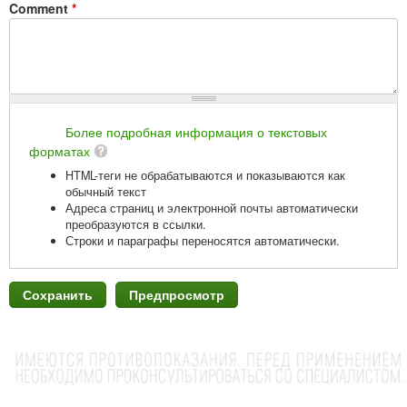
Comment
*
Более подробная информация о текстовых
форматах
HTML-теги не обрабатываются и показываются как
обычный текст
Адреса страниц и электронной почты автоматически
преобразуются в ссылки.
Строки и параграфы переносятся автоматически.