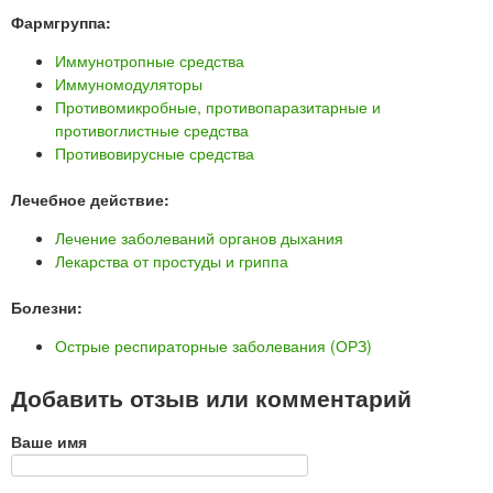
Фармгруппа:
Иммунотропные средства
Иммуномодуляторы
Противомикробные, противопаразитарные и
противоглистные средства
Противовирусные средства
Лечебное действие:
Лечение заболеваний органов дыхания
Лекарства от простуды и гриппа
Болезни:
Острые респираторные заболевания (ОРЗ)
Добавить отзыв или комментарий
Ваше имя