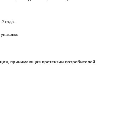
2 года.
 упаковке.
ация, принимающая претензии потребителей