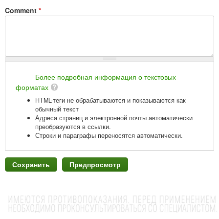
Comment
*
Более подробная информация о текстовых
форматах
HTML-теги не обрабатываются и показываются как
обычный текст
Адреса страниц и электронной почты автоматически
преобразуются в ссылки.
Строки и параграфы переносятся автоматически.