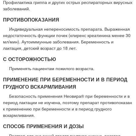
Профилактика гриппа и других острых респираторных вирусных
заболеваний.
ПРОТИВОПОКАЗАНИЯ
Индивидуальная непереносимость препарата. Выраженная
недостаточность функции почек (клиренс креатинина менее 30
мл/мин). Аутоиммунные заболевания. Беременность и
лактация, детский возраст до 18 лет.
С ОСТОРОЖНОСТЬЮ
Применять пациентам пожилого возраста.
ПРИМЕНЕНИЕ ПРИ БЕРЕМЕННОСТИ И В ПЕРИОД
ГРУДНОГО ВСКАРМЛИВАНИЯ
Безопасность применения Неовира® при беременности и в
период лактации не изучена, поэтому препарат противопоказан
к применению при беременности и в период грудного
вскармливания.
СПОСОБ ПРИМЕНЕНИЯ И ДОЗЫ
Раствор для инъекций вводят внутримышечно, разовая