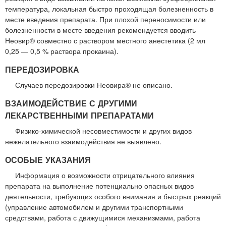
температура, локальная быстро проходящая болезненность в
месте введения препарата. При плохой переносимости или
болезненности в месте введения рекомендуется вводить
Неовир® совместно с раствором местного анестетика (2 мл
0,25 — 0,5 % раствора прокаина).
ПЕРЕДОЗИРОВКА
Случаев передозировки Неовира® не описано.
ВЗАИМОДЕЙСТВИЕ С ДРУГИМИ
ЛЕКАРСТВЕННЫМИ ПРЕПАРАТАМИ
Физико-химической несовместимости и других видов
нежелательного взаимодействия не выявлено.
ОСОБЫЕ УКАЗАНИЯ
Информация о возможности отрицательного влияния
препарата на выполнение потенциально опасных видов
деятельности, требующих особого внимания и быстрых реакций
(управление автомобилем и другими транспортными
средствами, работа с движущимися механизмами, работа