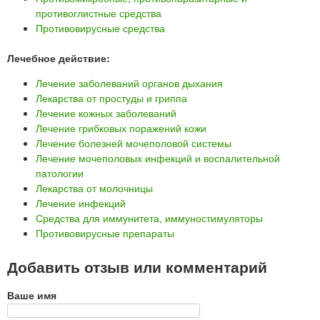
противоглистные средства
Противовирусные средства
Лечебное действие:
Лечение заболеваний органов дыхания
Лекарства от простуды и гриппа
Лечение кожных заболеваний
Лечение грибковых поражений кожи
Лечение болезней мочеполовой системы
Лечение мочеполовых инфекций и воспалительной
патологии
Лекарства от молочницы
Лечение инфекций
Средства для иммунитета, иммуностимуляторы
Противовирусные препараты
Добавить отзыв или комментарий
Ваше имя