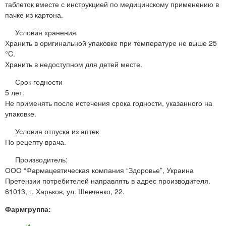
таблеток вместе с инструкцией по медицинскому применению в
пачке из картона.
Условия хранения
Хранить в оригинальной упаковке при температуре не выше 25
°C.
Хранить в недоступном для детей месте.
Срок годности
5 лет.
Не применять после истечения срока годности, указанного на
упаковке.
Условия отпуска из аптек
По рецепту врача.
Производитель:
ООО “Фармацевтическая компания “Здоровье”, Украина
Претензии потребителей направлять в адрес производителя.
61013, г. Харьков, ул. Шевченко, 22.
Фармгруппа: