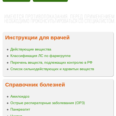
Инструкции для врачей
Действующие вещества
Классификация ЛС по фармгруппе
Перечень веществ, подлежащих контролю в РФ
Список сильнодействующих и ядовитых веществ
Справочник болезней
Амилоидоз
Острые респираторные заболевания (ОРЗ)
Панкреатит
Цистит