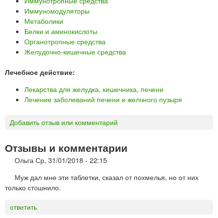
Иммунотропные средства
Иммуномодуляторы
Метаболики
Белки и аминокислоты
Органотропные средства
Желудочно-кишечные средства
Лечебное действие:
Лекарства для желудка, кишечника, печени
Лечение заболеваний печени и желчного пузыря
Добавить отзыв или комментарий
Отзывы и комментарии
Ольга
Ср, 31/01/2018 - 22:15
Муж дал мне эти таблетки, сказал от похмелья, но от них
только стошнило.
ответить