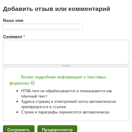
Добавить отзыв или комментарий
Ваше имя
Comment
*
Более подробная информация о текстовых
форматах
HTML-теги не обрабатываются и показываются как
обычный текст
Адреса страниц и электронной почты автоматически
преобразуются в ссылки.
Строки и параграфы переносятся автоматически.