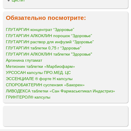
Обязательно посмотрите:
ГЛУТАРГИН концентрат “Здоровье”
ГЛУТАРГИН АЛКОКЛИН порошок “Здоровье”
ГЛУТАРГИН раствор для инфузий “Здоровье”
ГЛУТАРГИН таблетки 0,75 г “Здоровье”
ГЛУТАРГИН АЛКОКЛИН таблетки "Здоровье"
Аргинина глутамат
Метионин таблетки «Марбиофарм»
УРСОСАН капсулы ПРО.МЕД. ЦС
ЭССЕНЦИАЛЕ ® форте Н капсулы
СПОРОБАКТЕРИН суспензия «Бакорен»
ЛИВОДЕКСА таблетки «Сан Фармасьютикал Индастриз»
ГРИНТЕРОЛ® капсулы