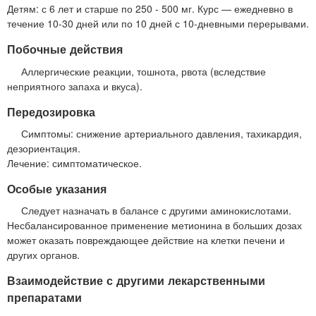
Детям: с 6 лет и старше по 250 - 500 мг. Курс — ежедневно в
течение 10-30 дней или по 10 дней с 10-дневными перерывами.
Побочные действия
Аллергические реакции, тошнота, рвота (вследствие
неприятного запаха и вкуса).
Передозировка
Симптомы: снижение артериального давления, тахикардия,
дезориентация.
Лечение: симптоматическое.
Особые указания
Следует назначать в балансе с другими аминокислотами.
Несбалансированное применение метионина в больших дозах
может оказать повреждающее действие на клетки печени и
других органов.
Взаимодействие с другими лекарственными
препаратами