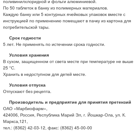
поливинилхлоридной и фольги алюминиевой.
По 50 таблеток в банку из полимерных материалов.
Каждую банку или 5 контурных ячейковых упаковок вместе с
инструкцией по применению помещают в пачку из картона для
потребительской тары.
Срок годности
5 лет. Не применять по истечении срока годности.
Условия хранения
В сухом, защищенном от света месте при температуре не выше
25 °С.
Хранить в недоступном для детей месте.
Условия отпуска
Отпускают без рецепта.
Производитель и предприятие для принятия претензий
ОАО «Марбиофарм»,
424006, Россия, Республика Марий Эл, г. Йошкар-Ола, ул. К.
Маркса,121,
тел.: (8362) 42-03-12, факс: (8362) 45-00-00