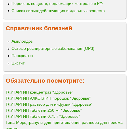
Перечень веществ, подлежащих контролю в РФ
Список сильнодействующих и ядовитых веществ
Справочник болезней
Амилоидоз
Острые респираторные заболевания (ОРЗ)
Панкреатит
Цистит
Обязательно посмотрите:
ГЛУТАРГИН концентрат “Здоровье”
ГЛУТАРГИН АЛКОКЛИН порошок “Здоровье”
ГЛУТАРГИН раствор для инфузий “Здоровье”
ГЛУТАРГИН таблетки 250 мг “Здоровье”
ГЛУТАРГИН таблетки 0,75 г “Здоровье”
Гепа-Мерц гранулы для приготовления раствора для приема
внутрь