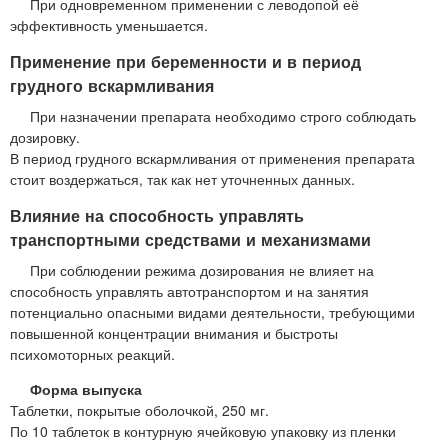
При одновременном применении с леводопой её
эффективность уменьшается.
Применение при беременности и в период
грудного вскармливания
При назначении препарата необходимо строго соблюдать
дозировку.
В период грудного вскармливания от применения препарата
стоит воздержаться, так как нет уточненных данных.
Влияние на способность управлять
транспортными средствами и механизмами
При соблюдении режима дозирования не влияет на
способность управлять автотранспортом и на занятия
потенциально опасными видами деятельности, требующими
повышенной концентрации внимания и быстроты
психомоторных реакций.
Форма выпуска
Таблетки, покрытые оболочкой, 250 мг.
По 10 таблеток в контурную ячейковую упаковку из пленки