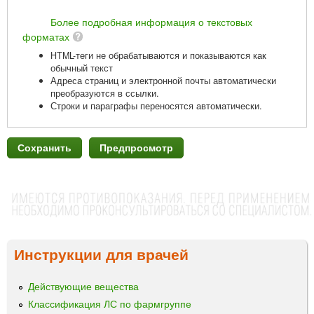
Более подробная информация о текстовых
форматах
HTML-теги не обрабатываются и показываются как
обычный текст
Адреса страниц и электронной почты автоматически
преобразуются в ссылки.
Строки и параграфы переносятся автоматически.
Инструкции для врачей
Действующие вещества
Классификация ЛС по фармгруппе