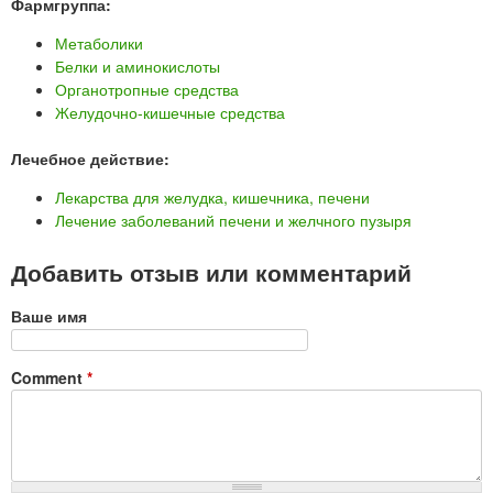
Фармгруппа:
Метаболики
Белки и аминокислоты
Органотропные средства
Желудочно-кишечные средства
Лечебное действие:
Лекарства для желудка, кишечника, печени
Лечение заболеваний печени и желчного пузыря
Добавить отзыв или комментарий
Ваше имя
Comment
*