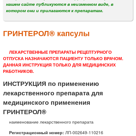
м
нашем сайте публикуются в неизменном виде, в
е
котором они и прилагаются к препаратам.
н
ю
ГРИНТЕРОЛ® капсулы
ЛЕКАРСТВЕННЫЕ ПРЕПАРАТЫ РЕЦЕПТУРНОГО
ОТПУСКА НАЗНАЧАЮТСЯ ПАЦИЕНТУ ТОЛЬКО ВРАЧОМ.
ДАННАЯ ИНСТРУКЦИЯ ТОЛЬКО ДЛЯ МЕДИЦИНСКИХ
РАБОТНИКОВ.
ИНСТРУКЦИЯ по применению
лекарственного препарата для
медицинского применения
ГРИНТЕРОЛ®
наименование лекарственного препарата
Регистрационный номер:
ЛП-002649-110216