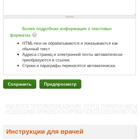
Более подробная информация о текстовых
форматах
HTML-теги не обрабатываются и показываются как
обычный текст
Адреса страниц и электронной почты автоматически
преобразуются в ссылки.
Строки и параграфы переносятся автоматически.
Инструкции для врачей