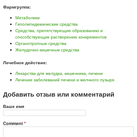
Фармгруппа:
Метаболики
Гиполипидемические средства
Средства, препятствующие образованию и
способствующие растворению конкрементов
Органотропные средства
Желудочно-кишечные средства
Лечебное действие:
Лекарства для желудка, кишечника, печени
Лечение заболеваний печени и желчного пузыря
Добавить отзыв или комментарий
Ваше имя
Comment
*