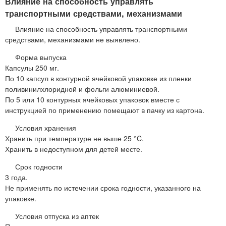
Влияние на способность управлять
транспортными средствами, механизмами
Влияние на способность управлять транспортными
средствами, механизмами не выявлено.
Форма выпуска
Капсулы 250 мг.
По 10 капсул в контурной ячейковой упаковке из пленки
поливинилхлоридной и фольги алюминиевой.
По 5 или 10 контурных ячейковых упаковок вместе с
инструкцией по применению помещают в пачку из картона.
Условия хранения
Хранить при температуре не выше 25 °C.
Хранить в недоступном для детей месте.
Срок годности
3 года.
Не применять по истечении срока годности, указанного на
упаковке.
Условия отпуска из аптек