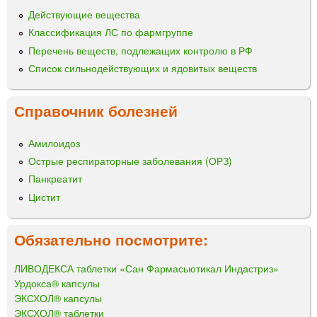
Действующие вещества
Классификация ЛС по фармгруппе
Перечень веществ, подлежащих контролю в РФ
Список сильнодействующих и ядовитых веществ
Справочник болезней
Амилоидоз
Острые респираторные заболевания (ОРЗ)
Панкреатит
Цистит
Обязательно посмотрите:
ЛИВОДЕКСА таблетки «Сан Фармасьютикал Индастриз»
Урдокса® капсулы
ЭКСХОЛ® капсулы
ЭКСХОЛ® таблетки