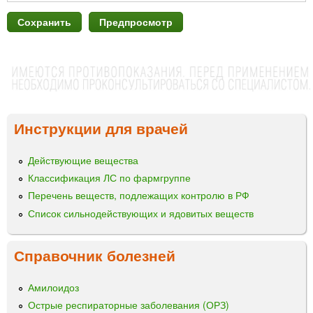
Инструкции для врачей
Действующие вещества
Классификация ЛС по фармгруппе
Перечень веществ, подлежащих контролю в РФ
Список сильнодействующих и ядовитых веществ
Справочник болезней
Амилоидоз
Острые респираторные заболевания (ОРЗ)