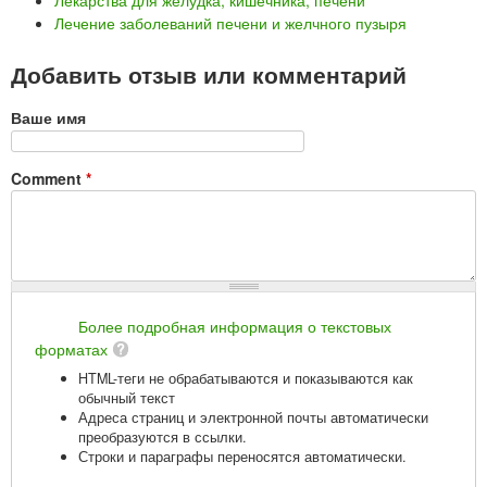
Лекарства для желудка, кишечника, печени
Лечение заболеваний печени и желчного пузыря
Добавить отзыв или комментарий
Ваше имя
Comment
*
Более подробная информация о текстовых
форматах
HTML-теги не обрабатываются и показываются как
обычный текст
Адреса страниц и электронной почты автоматически
преобразуются в ссылки.
Строки и параграфы переносятся автоматически.