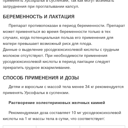
затруднения при проглатывании капсул.
БЕРЕМЕННОСТЬ И ЛАКТАЦИЯ
Препарат противопоказан в период беременности. Препарат
может применяться во время беременности только в тех
случаях, когда потенциальная польза его применения для
матери превышает возможный риск для плода.
Данные о выделение урсодезоксихолевой кислоты с грудным
молоком отсутствуют. При необходимости применения
урсодезоксихолевой кислоты в период лактации следует
прекратить грудное вскармливание.
СПОСОБ ПРИМЕНЕНИЯ И ДОЗЫ
Детям и взрослым с массой тела менее 34 кг рекомендуется
применять Урсофальк в суспензии.
Растворение холестериновых желчных камней
Рекомендуемая доза составляет 10 мг урсодезоксихолевой
кислоты на 1 кг массы тела в сутки, что соответствует: