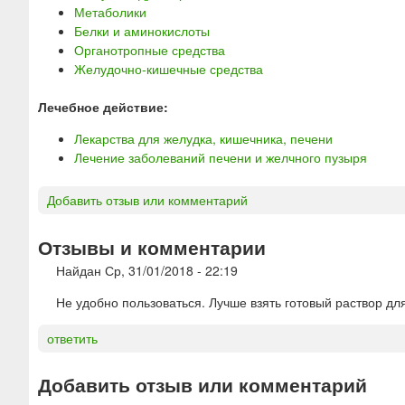
Метаболики
Белки и аминокислоты
Органотропные средства
Желудочно-кишечные средства
Лечебное действие:
Лекарства для желудка, кишечника, печени
Лечение заболеваний печени и желчного пузыря
Добавить отзыв или комментарий
Отзывы и комментарии
Найдан
Ср, 31/01/2018 - 22:19
Не удобно пользоваться. Лучше взять готовый раствор для
ответить
Добавить отзыв или комментарий