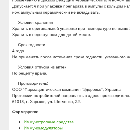
Допускается при упаковке препарата в ампулы с кольцом из
нож ампульный керамический не вкладывать.
Условия хранения
Хранить в оригинальной упаковке при температуре не выше 
Хранить в недоступном для детей месте.
Срок годности
4 года.
Не применять после истечения срока годности, указанного н
Условия отпуска из аптек
По рецепту врача.
Производитель:
ООО “Фармацевтическая компания “Здоровье”, Украина
Претензии потребителей направлять в адрес производителя
61013, г. Харьков, ул. Шевченко, 22.
Фармгруппа:
Иммунотропные средства
Иммуномодуляторы