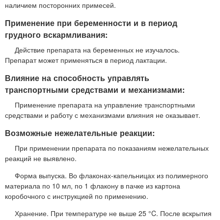
наличием посторонних примесей.
Применение при беременности и в период
грудного вскармливания:
Действие препарата на беременных не изучалось.
Препарат может применяться в период лактации.
Влияние на способность управлять
транспортными средствами и механизмами:
Применение препарата на управление транспортными
средствами и работу с механизмами влияния не оказывает.
Возможные нежелательные реакции:
При применении препарата по показаниям нежелательных
реакций не выявлено.
Форма выпуска. Во флаконах-капельницах из полимерного
материала по 10 мл, по 1 флакону в пачке из картона
коробочного с инструкцией по применению.
Хранение. При температуре не выше 25 °C. После вскрытия