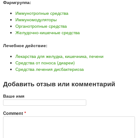
Фармгруппа:
Иммунотропные средства
Иммуномодуляторы
Органотропные средства
Желудочно-кишечные средства
Лечебное действие:
Лекарства для желудка, кишечника, печени
Средства от поноса (диареи)
Средства лечения дисбактериоза
Добавить отзыв или комментарий
Ваше имя
Comment
*