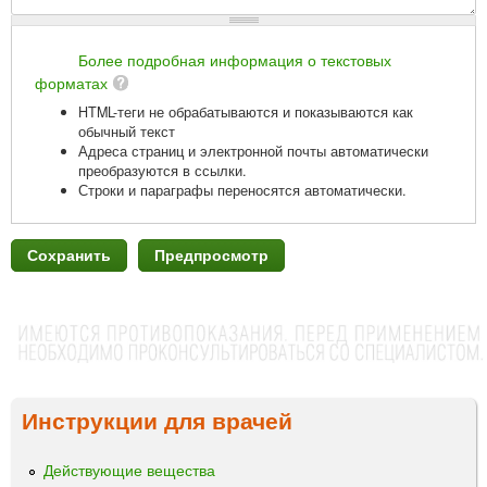
Более подробная информация о текстовых
форматах
HTML-теги не обрабатываются и показываются как
обычный текст
Адреса страниц и электронной почты автоматически
преобразуются в ссылки.
Строки и параграфы переносятся автоматически.
Инструкции для врачей
Действующие вещества