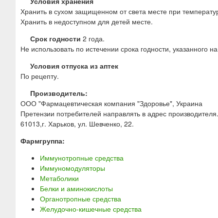
Условия хранения
Хранить в сухом защищенном от света месте при температур
Хранить в недоступном для детей месте.
Срок годности
2 года.
Не использовать по истечении срока годности, указанного на
Условия отпуска из аптек
По рецепту.
Производитель:
ООО "Фармацевтическая компания "Здоровье", Украина
Претензии потребителей направлять в адрес производителя
61013,г. Харьков, ул. Шевченко, 22.
Фармгруппа:
Иммунотропные средства
Иммуномодуляторы
Метаболики
Белки и аминокислоты
Органотропные средства
Желудочно-кишечные средства