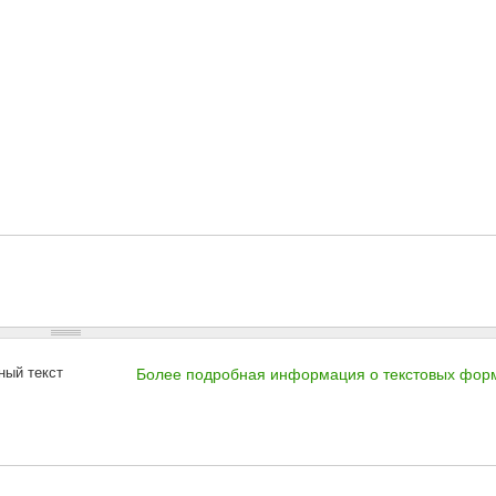
ный текст
Более подробная информация о текстовых фор