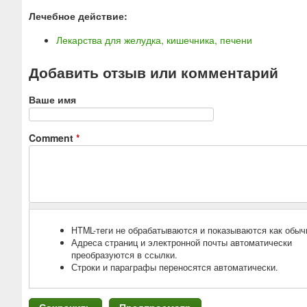
Лечебное действие:
Лекарства для желудка, кишечника, печени
Добавить отзыв или комментарий
Ваше имя
Comment
*
HTML-теги не обрабатываются и показываются как обыч
Адреса страниц и электронной почты автоматически
преобразуются в ссылки.
Строки и параграфы переносятся автоматически.