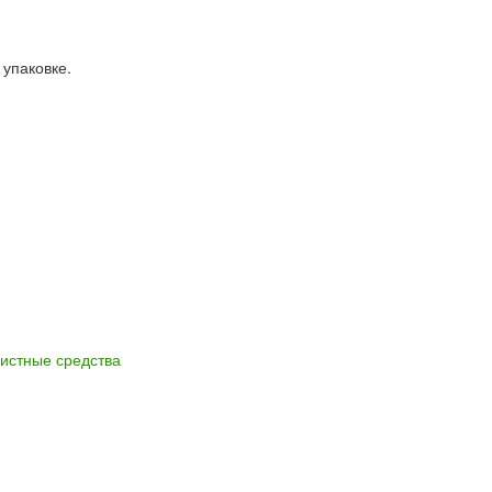
 упаковке.
истные средства