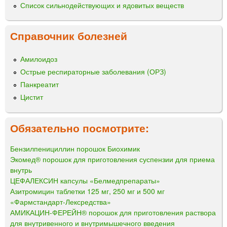
Список сильнодействующих и ядовитых веществ
Справочник болезней
Амилоидоз
Острые респираторные заболевания (ОРЗ)
Панкреатит
Цистит
Обязательно посмотрите:
Бензилпенициллин порошок Биохимик
Экомед® порошок для приготовления суспензии для приема
внутрь
ЦЕФАЛЕКСИН капсулы «Белмедпрепараты»
Азитромицин таблетки 125 мг, 250 мг и 500 мг
«Фармстандарт-Лексредства»
АМИКАЦИН-ФЕРЕЙН® порошок для приготовления раствора
для внутривенного и внутримышечного введения