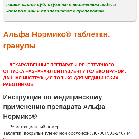
м
нашем сайте публикуются в неизменном виде, в
е
котором они и прилагаются к препаратам.
н
ю
Альфа Нормикс® таблетки,
гранулы
ЛЕКАРСТВЕННЫЕ ПРЕПАРАТЫ РЕЦЕПТУРНОГО
ОТПУСКА НАЗНАЧАЮТСЯ ПАЦИЕНТУ ТОЛЬКО ВРАЧОМ.
ДАННАЯ ИНСТРУКЦИЯ ТОЛЬКО ДЛЯ МЕДИЦИНСКИХ
РАБОТНИКОВ.
Инструкция по медицинскому
применению препарата Альфа
Нормикс®
Регистрационный номер:
Таблетки, покрытые пленочной оболочкой: ЛС-001993-240714