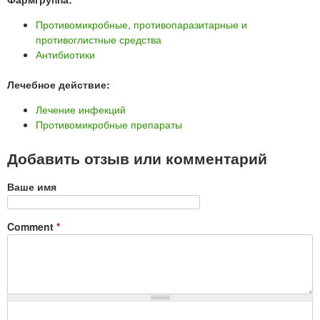
Противомикробные, противопаразитарные и
противоглистные средства
Антибиотики
Лечебное действие:
Лечение инфекций
Противомикробные препараты
Добавить отзыв или комментарий
Ваше имя
Comment
*