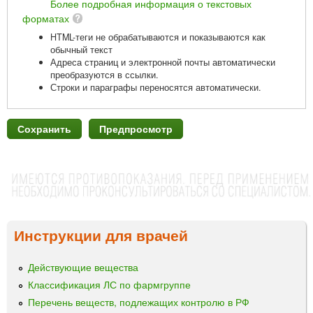
Более подробная информация о текстовых
форматах
HTML-теги не обрабатываются и показываются как
обычный текст
Адреса страниц и электронной почты автоматически
преобразуются в ссылки.
Строки и параграфы переносятся автоматически.
Инструкции для врачей
Действующие вещества
Классификация ЛС по фармгруппе
Перечень веществ, подлежащих контролю в РФ