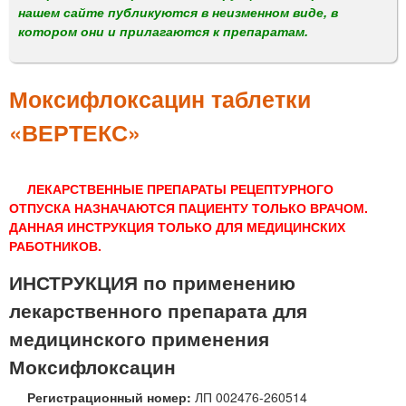
м
нашем сайте публикуются в неизменном виде, в
е
котором они и прилагаются к препаратам.
н
ю
Моксифлоксацин таблетки
«ВЕРТЕКС»
ЛЕКАРСТВЕННЫЕ ПРЕПАРАТЫ РЕЦЕПТУРНОГО
ОТПУСКА НАЗНАЧАЮТСЯ ПАЦИЕНТУ ТОЛЬКО ВРАЧОМ.
ДАННАЯ ИНСТРУКЦИЯ ТОЛЬКО ДЛЯ МЕДИЦИНСКИХ
РАБОТНИКОВ.
ИНСТРУКЦИЯ по применению
лекарственного препарата для
медицинского применения
Моксифлоксацин
Регистрационный номер:
ЛП 002476-260514