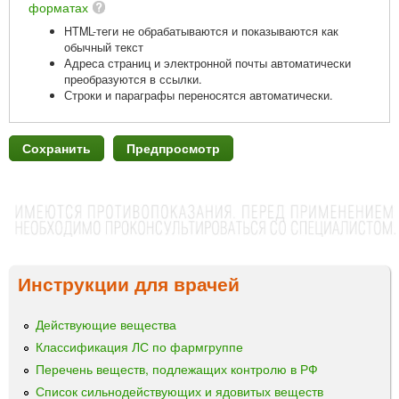
форматах
HTML-теги не обрабатываются и показываются как
обычный текст
Адреса страниц и электронной почты автоматически
преобразуются в ссылки.
Строки и параграфы переносятся автоматически.
Инструкции для врачей
Действующие вещества
Классификация ЛС по фармгруппе
Перечень веществ, подлежащих контролю в РФ
Список сильнодействующих и ядовитых веществ