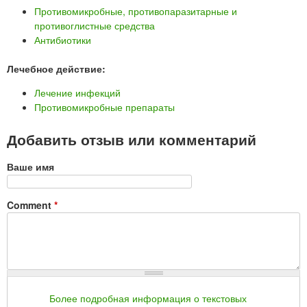
Противомикробные, противопаразитарные и
противоглистные средства
Антибиотики
Лечебное действие:
Лечение инфекций
Противомикробные препараты
Добавить отзыв или комментарий
Ваше имя
Comment
*
Более подробная информация о текстовых