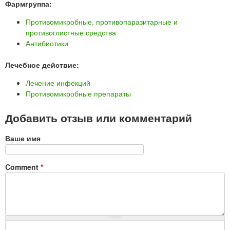
Фармгруппа:
Противомикробные, противопаразитарные и
противоглистные средства
Антибиотики
Лечебное действие:
Лечение инфекций
Противомикробные препараты
Добавить отзыв или комментарий
Ваше имя
Comment
*