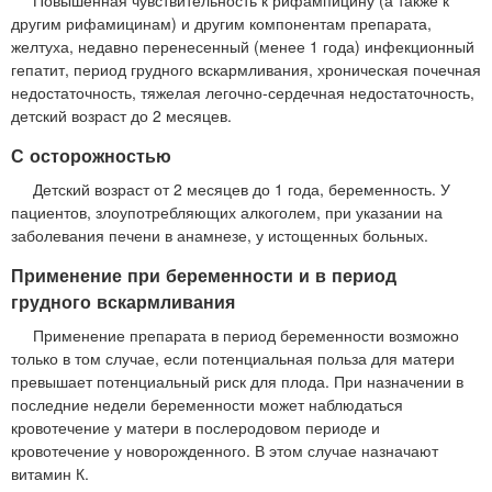
другим рифамицинам) и другим компонентам препарата,
желтуха, недавно перенесенный (менее 1 года) инфекционный
гепатит, период грудного вскармливания, хроническая почечная
недостаточность, тяжелая легочно-сердечная недостаточность,
детский возраст до 2 месяцев.
С осторожностью
Детский возраст от 2 месяцев до 1 года, беременность. У
пациентов, злоупотребляющих алкоголем, при указании на
заболевания печени в анамнезе, у истощенных больных.
Применение при беременности и в период
грудного вскармливания
Применение препарата в период беременности возможно
только в том случае, если потенциальная польза для матери
превышает потенциальный риск для плода. При назначении в
последние недели беременности может наблюдаться
кровотечение у матери в послеродовом периоде и
кровотечение у новорожденного. В этом случае назначают
витамин К.