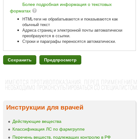
Более подробная информация о текстовых
форматах
HTML-теги не обрабатываются и показываются как
обычный текст
Адреса страниц и электронной почты автоматически
преобразуются в ссылки.
Строки и параграфы переносятся автоматически.
Инструкции для врачей
Действующие вещества
Классификация ЛС по фармгруппе
Перечень веществ, подлежащих контролю в РФ