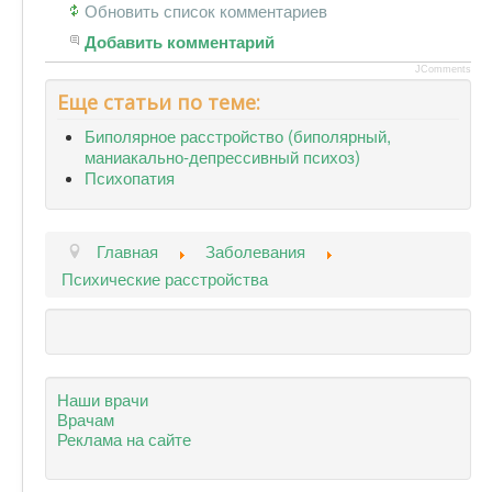
Обновить список комментариев
Добавить комментарий
JComments
Еще статьи по теме:
Биполярное расстройство (биполярный,
маниакально-депрессивный психоз)
Психопатия
Главная
Заболевания
Психические расстройства
Наши врачи
Врачам
Реклама на сайте