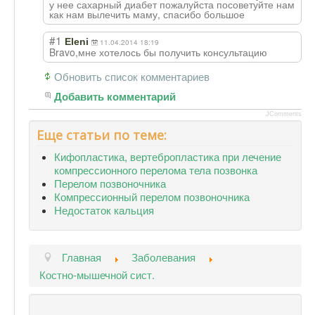
у нее сахарный диабет пожалуйста посоветуйте нам
как нам вылечить маму, спасибо большое
#1
Eleni
11.04.2014 18:19
Bravo,мне хотелось бы получить консультацию
Обновить список комментариев
Добавить комментарий
JComments
Еще статьи по теме:
Кифопластика, вертебропластика при лечение
компрессионного перелома тела позвонка
Перелом позвоночника
Компрессионный перелом позвоночника
Недостаток кальция
Главная
Заболевания
Костно-мышечной сист.