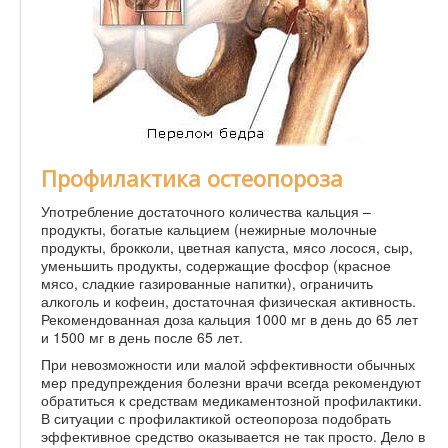
Профилактика остеопороза
Употребление достаточного количества кальция –
продукты, богатые кальцием (нежирные молочные
продукты, брокколи, цветная капуста, мясо лосося, сыр,
уменьшить продукты, содержащие фосфор (красное
мясо, сладкие газированные напитки), ограничить
алкоголь и кофеин, достаточная физическая активность.
Рекомендованная доза кальция 1000 мг в день до 65 лет
и 1500 мг в день после 65 лет.
При невозможности или малой эффективности обычных
мер предупреждения болезни врачи всегда рекомендуют
обратиться к средствам медикаментозной профилактики.
В ситуации с профилактикой остеопороза подобрать
эффективное средство оказывается не так просто. Дело в