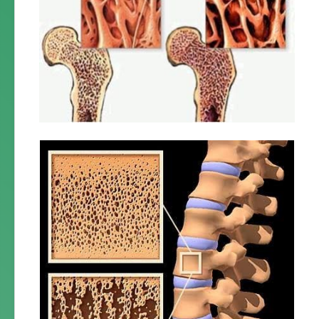
Форум