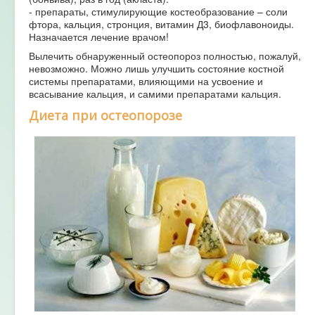
- препараты, стимулирующие костеобразование – соли
фтора, кальция, стронция, витамин Д3, биофлавоноиды.
Назначается лечение врачом!
Вылечить обнаруженный остеопороз полностью, пожалуй,
невозможно. Можно лишь улучшить состояние костной
системы препаратами, влияющими на усвоение и
всасывание кальция, и самими препаратами кальция.
Диета при остеопорозе