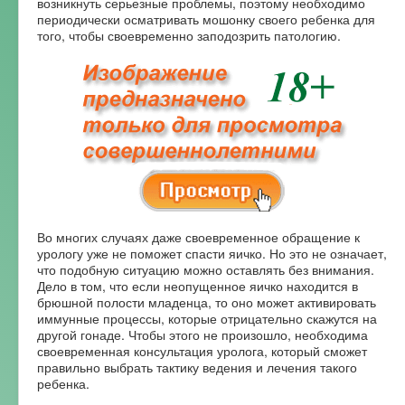
возникнуть серьезные проблемы, поэтому необходимо
периодически осматривать мошонку своего ребенка для
того, чтобы своевременно заподозрить патологию.
Во многих случаях даже своевременное обращение к
урологу уже не поможет спасти яичко. Но это не означает,
что подобную ситуацию можно оставлять без внимания.
Дело в том, что если неопущенное яичко находится в
брюшной полости младенца, то оно может активировать
иммунные процессы, которые отрицательно скажутся на
другой гонаде. Чтобы этого не произошло, необходима
своевременная консультация уролога, который сможет
правильно выбрать тактику ведения и лечения такого
ребенка.