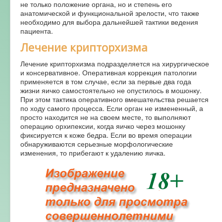
не только положение органа, но и степень его
анатомической и функциональной зрелости, что также
необходимо для выбора дальнейшей тактики ведения
пациента.
Лечение крипторхизма
Лечение крипторхизма подразделяется на хирургическое
и консервативное. Оперативная коррекция патологии
применяется в том случае, если за первые два года
жизни яичко самостоятельно не опустилось в мошонку.
При этом тактика оперативного вмешательства решается
по ходу самого процесса. Если орган не измененный, а
просто находится не на своем месте, то выполняют
операцию орхипексии, когда яичко через мошонку
фиксируется к коже бедра. Если во время операции
обнаруживаются серьезные морфологические
изменения, то прибегают к удалению яичка.